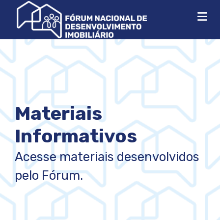
Materiais
Informativos
Acesse materiais desenvolvidos
pelo Fórum.