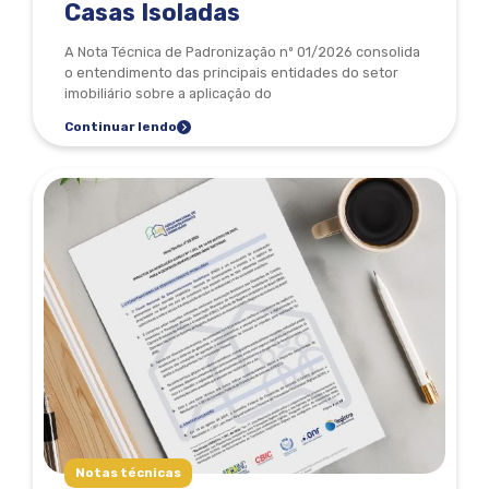
Casas Isoladas
A Nota Técnica de Padronização nº 01/2026 consolida
o entendimento das principais entidades do setor
imobiliário sobre a aplicação do
Continuar lendo
Notas técnicas