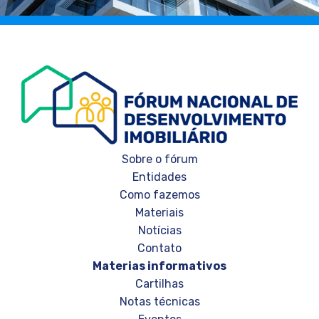
Sobre o fórum
Entidades
Como fazemos
Materiais
Notícias
Contato
Materias informativos
Cartilhas
Notas técnicas