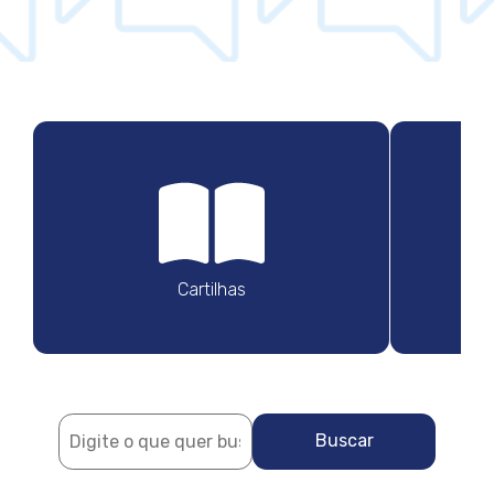
Cartilhas