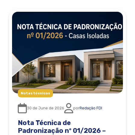
Notas técnicas
30 de June de 2026
por
Redação FDI
Nota Técnica de
Padronização nº 01/2026 –