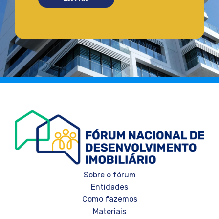
Sobre o fórum
Entidades
Como fazemos
Materiais