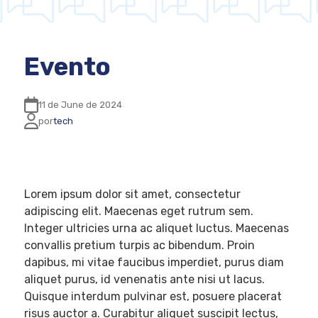
Evento
11 de June de 2024
por
tech
Lorem ipsum dolor sit amet, consectetur
adipiscing elit. Maecenas eget rutrum sem.
Integer ultricies urna ac aliquet luctus. Maecenas
convallis pretium turpis ac bibendum. Proin
dapibus, mi vitae faucibus imperdiet, purus diam
aliquet purus, id venenatis ante nisi ut lacus.
Quisque interdum pulvinar est, posuere placerat
risus auctor a. Curabitur aliquet suscipit lectus,