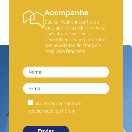
Acompanhe
Que tal ficar por dentro de
tudo que esta rede oferece?
Cadastre-se na nossa
Newsletter e fique por dentro
das novidades do Mercado
Imobiliário Brasileiro.
aceito receber notícias
relacionadas ao Fórum