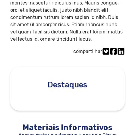
montes, nascetur ridiculus mus. Mauris congue,
orci et aliquet iaculis, justo nibh blandit elit,
condimentum rutrum lorem sapien id nibh. Duis
sit amet ullamcorper risus. Etiam rhoncus nunc
vel quam facilisis dictum. Nulla erat lorem, mattis
vel lectus id, ornare tincidunt lacus.
compartilhar
Destaques
Materiais Informativos